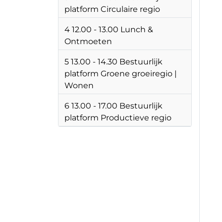
platform Circulaire regio
4 12.00 - 13.00 Lunch &
Ontmoeten
5 13.00 - 14.30 Bestuurlijk
platform Groene groeiregio |
Wonen
6 13.00 - 17.00 Bestuurlijk
platform Productieve regio