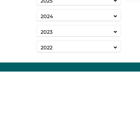
2025
2024
2023
2022