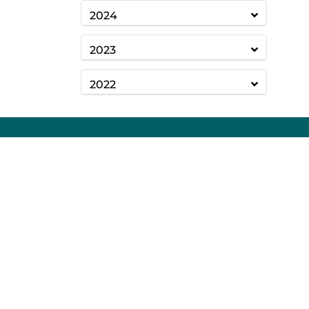
2024
2023
2022