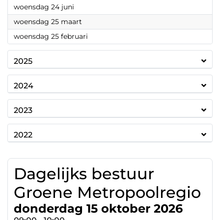
2026
woensdag 24 juni
2026
woensdag 25 maart
2026
woensdag 25 februari
2025
2024
2023
2022
Dagelijks bestuur
Groene Metropoolregio
donderdag 15 oktober 2026