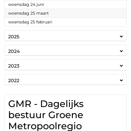
2026
woensdag 24 juni
2026
woensdag 25 maart
2026
woensdag 25 februari
2025
2024
2023
2022
GMR - Dagelijks
bestuur Groene
Metropoolregio