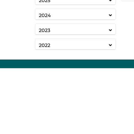
2025
2024
2023
2022